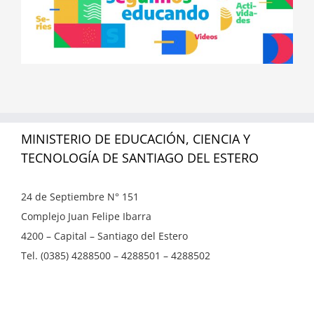
MINISTERIO DE EDUCACIÓN, CIENCIA Y
TECNOLOGÍA DE SANTIAGO DEL ESTERO
24 de Septiembre N° 151
Complejo Juan Felipe Ibarra
4200 – Capital – Santiago del Estero
Tel. (0385) 4288500 – 4288501 – 4288502