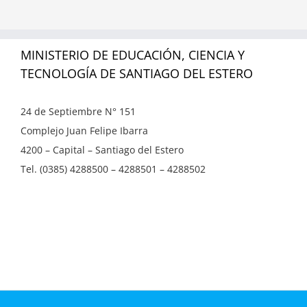
MINISTERIO DE EDUCACIÓN, CIENCIA Y
TECNOLOGÍA DE SANTIAGO DEL ESTERO
24 de Septiembre N° 151
Complejo Juan Felipe Ibarra
4200 – Capital – Santiago del Estero
Tel. (0385) 4288500 – 4288501 – 4288502