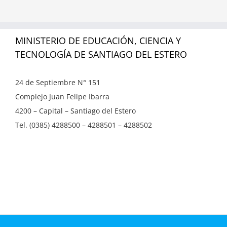
MINISTERIO DE EDUCACIÓN, CIENCIA Y
TECNOLOGÍA DE SANTIAGO DEL ESTERO
24 de Septiembre N° 151
Complejo Juan Felipe Ibarra
4200 – Capital – Santiago del Estero
Tel. (0385) 4288500 – 4288501 – 4288502