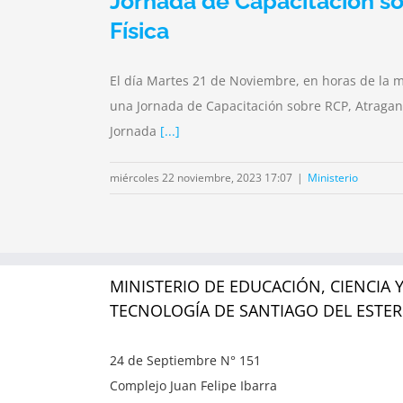
Jornada de Capacitación so
Física
El día Martes 21 de Noviembre, en horas de la ma
una Jornada de Capacitación sobre RCP, Atraganta
Jornada
[...]
miércoles 22 noviembre, 2023 17:07
|
Ministerio
MINISTERIO DE EDUCACIÓN, CIENCIA 
TECNOLOGÍA DE SANTIAGO DEL ESTE
24 de Septiembre N° 151
Complejo Juan Felipe Ibarra