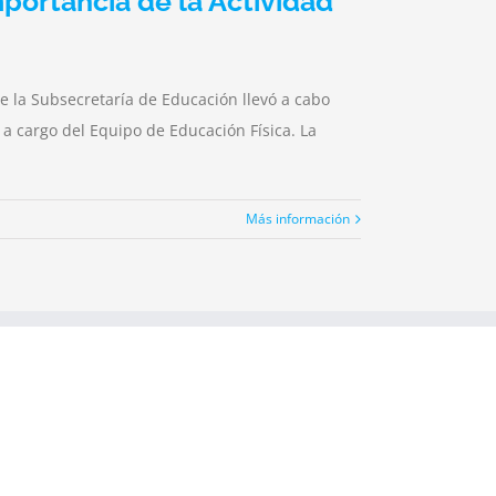
portancia de la Actividad
e la Subsecretaría de Educación llevó a cabo
 a cargo del Equipo de Educación Física. La
Más información