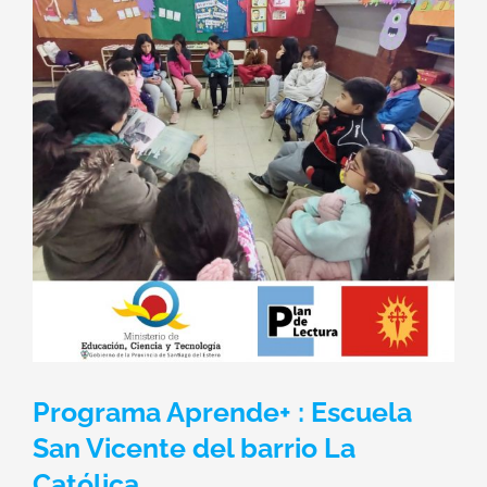
Programa Aprende+ : Escuela
San Vicente del barrio La
Católica