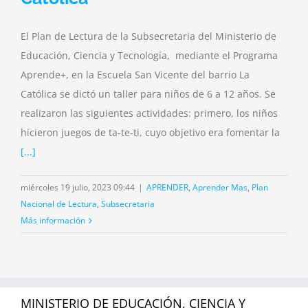
El Plan de Lectura de la Subsecretaria del Ministerio de
Educación, Ciencia y Tecnología, mediante el Programa
Aprende+, en la Escuela San Vicente del barrio La
Católica se dictó un taller para niños de 6 a 12 años. Se
realizaron las siguientes actividades: primero, los niños
hicieron juegos de ta-te-ti, cuyo objetivo era fomentar la
[...]
miércoles 19 julio, 2023 09:44
|
APRENDER
,
Aprender Mas
,
Plan
Nacional de Lectura
,
Subsecretaria
Más información
MINISTERIO DE EDUCACIÓN, CIENCIA Y