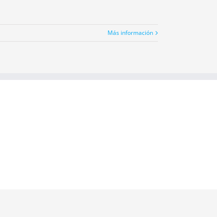
Más información
Facebook
Twitter