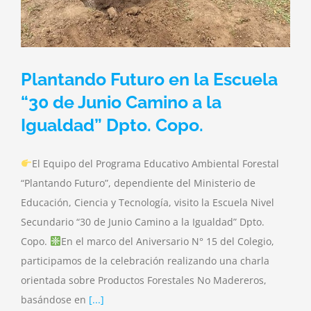
Plantando Futuro en la Escuela
“30 de Junio Camino a la
Igualdad” Dpto. Copo.
El Equipo del Programa Educativo Ambiental Forestal
“Plantando Futuro”, dependiente del Ministerio de
Educación, Ciencia y Tecnología, visito la Escuela Nivel
Secundario “30 de Junio Camino a la Igualdad” Dpto.
Copo.
En el marco del Aniversario N° 15 del Colegio,
participamos de la celebración realizando una charla
orientada sobre Productos Forestales No Madereros,
basándose en
[...]