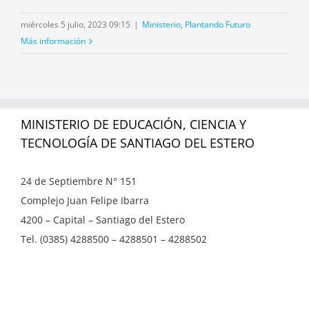
miércoles 5 julio, 2023 09:15
|
Ministerio
,
Plantando Futuro
Más información
MINISTERIO DE EDUCACIÓN, CIENCIA Y
TECNOLOGÍA DE SANTIAGO DEL ESTERO
24 de Septiembre N° 151
Complejo Juan Felipe Ibarra
4200 – Capital – Santiago del Estero
Tel. (0385) 4288500 – 4288501 – 4288502