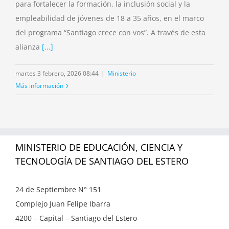
para fortalecer la formación, la inclusión social y la
empleabilidad de jóvenes de 18 a 35 años, en el marco
del programa “Santiago crece con vos”. A través de esta
alianza
[...]
martes 3 febrero, 2026 08:44
|
Ministerio
Más información
MINISTERIO DE EDUCACIÓN, CIENCIA Y
TECNOLOGÍA DE SANTIAGO DEL ESTERO
24 de Septiembre N° 151
Complejo Juan Felipe Ibarra
4200 – Capital – Santiago del Estero