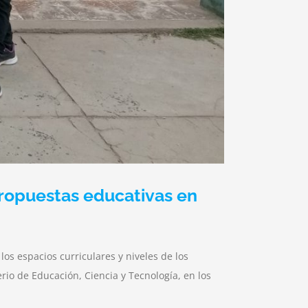
propuestas educativas en
os espacios curriculares y niveles de los
rio de Educación, Ciencia y Tecnología, en los