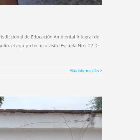
risdiccional de Educación Ambiental Integral del
ulio, el equipo técnico visitó Escuela Nro. 27 Dr.
Más información