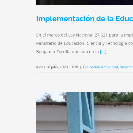
Implementación de la Educ
En el marco del Ley Nacional 27.621 para la Imp
Ministerio de Educación, Ciencia y Tecnología cont
Benjamín Zorrilla ubicado en la
[...]
lunes 10 julio, 2023 13:28
|
Educación Ambiental
,
Minister