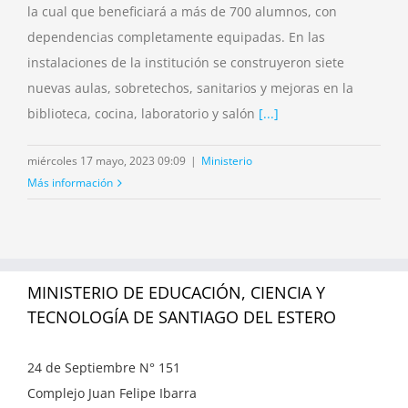
la cual que beneficiará a más de 700 alumnos, con
dependencias completamente equipadas. En las
instalaciones de la institución se construyeron siete
nuevas aulas, sobretechos, sanitarios y mejoras en la
biblioteca, cocina, laboratorio y salón
[...]
miércoles 17 mayo, 2023 09:09
|
Ministerio
Más información
MINISTERIO DE EDUCACIÓN, CIENCIA Y
TECNOLOGÍA DE SANTIAGO DEL ESTERO
24 de Septiembre N° 151
Complejo Juan Felipe Ibarra