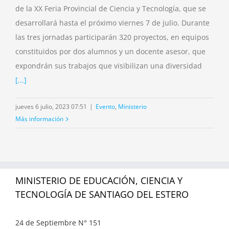
de la XX Feria Provincial de Ciencia y Tecnología, que se
desarrollará hasta el próximo viernes 7 de julio. Durante
las tres jornadas participarán 320 proyectos, en equipos
constituidos por dos alumnos y un docente asesor, que
expondrán sus trabajos que visibilizan una diversidad
[...]
jueves 6 julio, 2023 07:51
|
Evento
,
Ministerio
Más información
MINISTERIO DE EDUCACIÓN, CIENCIA Y
TECNOLOGÍA DE SANTIAGO DEL ESTERO
24 de Septiembre N° 151