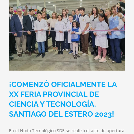
O
¡COMENZÓ OFICIALMENTE LA
XX FERIA PROVINCIAL DE
CIENCIA Y TECNOLOGÍA,
SANTIAGO DEL ESTERO 2023!
En el Nodo Tecnológico SDE se realizó el acto de apertura