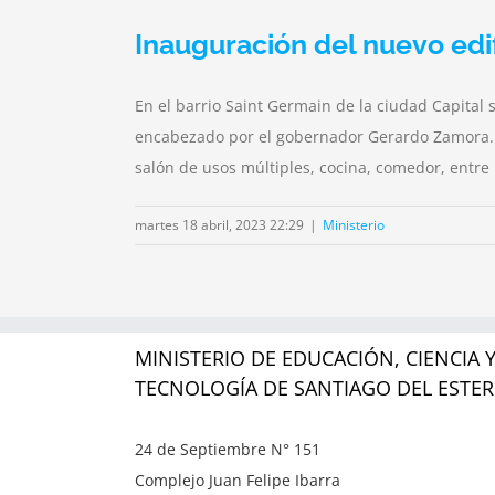
Inauguración del nuevo edif
En el barrio Saint Germain de la ciudad Capital 
encabezado por el gobernador Gerardo Zamora. L
salón de usos múltiples, cocina, comedor, entre
martes 18 abril, 2023 22:29
|
Ministerio
MINISTERIO DE EDUCACIÓN, CIENCIA 
TECNOLOGÍA DE SANTIAGO DEL ESTE
24 de Septiembre N° 151
Complejo Juan Felipe Ibarra