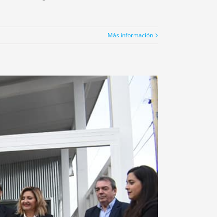
Más información