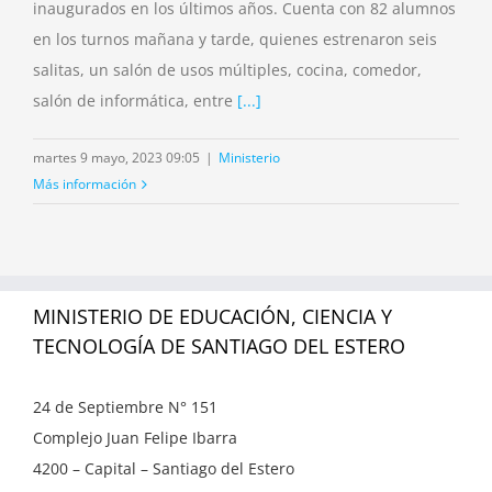
inaugurados en los últimos años. Cuenta con 82 alumnos
en los turnos mañana y tarde, quienes estrenaron seis
salitas, un salón de usos múltiples, cocina, comedor,
salón de informática, entre
[...]
martes 9 mayo, 2023 09:05
|
Ministerio
Más información
MINISTERIO DE EDUCACIÓN, CIENCIA Y
TECNOLOGÍA DE SANTIAGO DEL ESTERO
24 de Septiembre N° 151
Complejo Juan Felipe Ibarra
4200 – Capital – Santiago del Estero