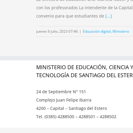
con los profesorados La intendente de la Capita
convenio para que estudiantes de
[...]
jueves 6 julio, 2023 07:46
|
Educación digital
,
Ministerio
MINISTERIO DE EDUCACIÓN, CIENCIA 
TECNOLOGÍA DE SANTIAGO DEL ESTE
24 de Septiembre N° 151
Complejo Juan Felipe Ibarra
4200 – Capital – Santiago del Estero
Tel. (0385) 4288500 – 4288501 – 4288502