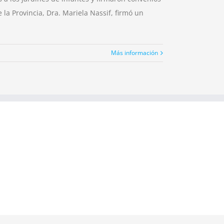
la Provincia, Dra. Mariela Nassif, firmó un
Más información