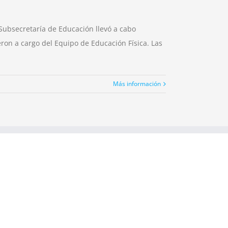
a Subsecretaría de Educación llevó a cabo
eron a cargo del Equipo de Educación Física. Las
Más información