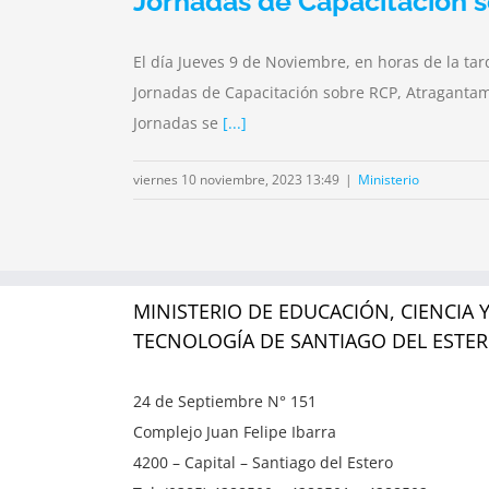
Jornadas de Capacitación 
El día Jueves 9 de Noviembre, en horas de la tar
Jornadas de Capacitación sobre RCP, Atragantamie
Jornadas se
[...]
viernes 10 noviembre, 2023 13:49
|
Ministerio
MINISTERIO DE EDUCACIÓN, CIENCIA 
TECNOLOGÍA DE SANTIAGO DEL ESTE
24 de Septiembre N° 151
Complejo Juan Felipe Ibarra
4200 – Capital – Santiago del Estero