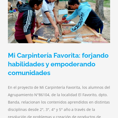
Mi Carpintería Favorita: forjando
habilidades y empoderando
comunidades
En el proyecto de Mi Carpintería Favorita, los alumnos del
Agrupamiento N°86104, de la localidad El Favorito, dpto.
Banda, relacionan los contenidos aprendidos en distintas
disciplinas desde 2°, 3°, 4° y 5° año a través de la
resolución de problemas y creación de productos de