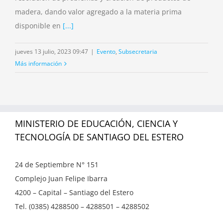
madera, dando valor agregado a la materia prima
disponible en
[...]
jueves 13 julio, 2023 09:47
|
Evento
,
Subsecretaria
Más información
MINISTERIO DE EDUCACIÓN, CIENCIA Y
TECNOLOGÍA DE SANTIAGO DEL ESTERO
24 de Septiembre N° 151
Complejo Juan Felipe Ibarra
4200 – Capital – Santiago del Estero
Tel. (0385) 4288500 – 4288501 – 4288502