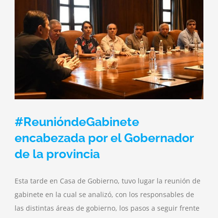
r
#ReunióndeGabinete
encabezada por el Gobernador
de la provincia
Esta tarde en Casa de Gobierno, tuvo lugar la reunión de
gabinete en la cual se analizó, con los responsables de
las distintas áreas de gobierno, los pasos a seguir frente