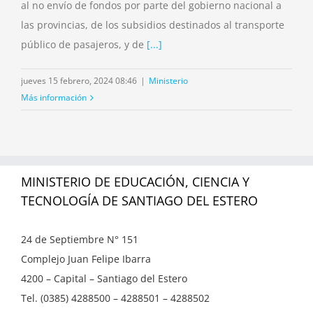
al no envío de fondos por parte del gobierno nacional a
las provincias, de los subsidios destinados al transporte
público de pasajeros, y de
[...]
jueves 15 febrero, 2024 08:46
|
Ministerio
Más información
MINISTERIO DE EDUCACIÓN, CIENCIA Y
TECNOLOGÍA DE SANTIAGO DEL ESTERO
24 de Septiembre N° 151
Complejo Juan Felipe Ibarra
4200 – Capital – Santiago del Estero
Tel. (0385) 4288500 – 4288501 – 4288502