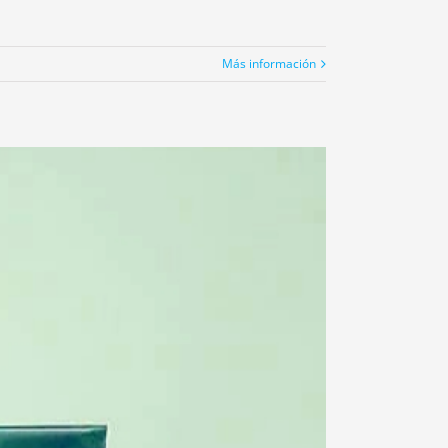
Más información