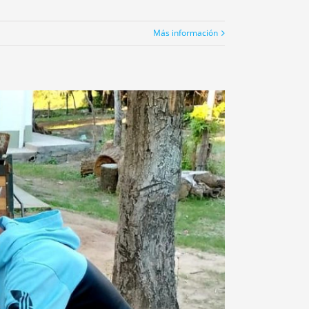
Más información