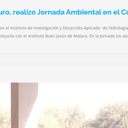
ro, realizo Jornada Ambiental en el C
on el Instituto de Investigación y Desarrollo Aplicado de Hidrolo
njunta con el Instituto Buen Jesús de Matara. En la Jornada los 