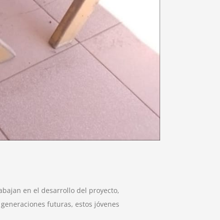
ajan en el desarrollo del proyecto,
 generaciones futuras, estos jóvenes