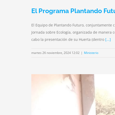
El Programa Plantando Futu
El Equipo de Plantando Futuro, conjuntamente c
Jornada sobre Ecología, organizada de manera co
cabo la presentación de su Huerta (dentro
[...]
martes 26 noviembre, 2024 12:02
|
Ministerio