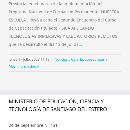
Provincia, en el marco de la implementación del
Programa Nacional de Formación Permanente “NUESTRA
ESCUELA”, llevó a cabo el Segundo Encuentro del Curso
de Capacitación titulado: FÍSICA APLICANDO
TECNOLOGÍAS INMERSIVAS Y LABORATORIOS REMOTOS
que se desarrolló el día 13 de julio
[...]
lunes 17 julio, 2023 11:19
|
Noticias y Galeria
,
Subsecretaria
Más información
MINISTERIO DE EDUCACIÓN, CIENCIA Y
TECNOLOGÍA DE SANTIAGO DEL ESTERO
24 de Septiembre N° 151