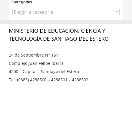
Categorías
Categorías
MINISTERIO DE EDUCACIÓN, CIENCIA Y
TECNOLOGÍA DE SANTIAGO DEL ESTERO
24 de Septiembre N° 151
Complejo Juan Felipe Ibarra
4200 – Capital – Santiago del Estero
Tel. (0385) 4288500 – 4288501 – 4288502