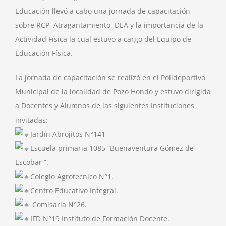
Educación llevó a cabo una jornada de capacitación
sobre RCP, Atragantamiento, DEA y la importancia de la
Actividad Física la cual estuvo a cargo del Equipo de
Educación Física.
La jornada de capacitación se realizó en el Polideportivo
Municipal de la localidad de Pozo Hondo y estuvo dirigida
a Docentes y Alumnos de las siguientes Instituciones
invitadas:
Jardín Abrojitos N°141
Escuela primaria 1085 “Buenaventura Gómez de
Escobar ”.
Colegio Agrotecnico N°1.
Centro Educativo Integral.
Comisaría N°26.
IFD N°19 Instituto de Formación Docente.