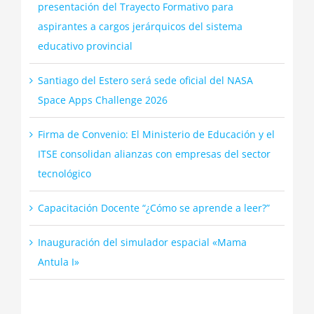
presentación del Trayecto Formativo para
aspirantes a cargos jerárquicos del sistema
educativo provincial
Santiago del Estero será sede oficial del NASA
Space Apps Challenge 2026
Firma de Convenio: El Ministerio de Educación y el
ITSE consolidan alianzas con empresas del sector
tecnológico
Capacitación Docente “¿Cómo se aprende a leer?”
Inauguración del simulador espacial «Mama
Antula I»