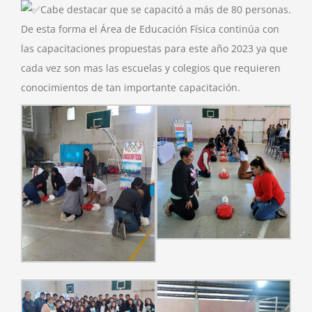
Cabe destacar que se capacitó a más de 80 personas.
De esta forma el Área de Educación Física continúa con
las capacitaciones propuestas para este año 2023 ya que
cada vez son mas las escuelas y colegios que requieren
conocimientos de tan importante capacitación.