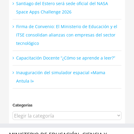
Santiago del Estero será sede oficial del NASA
Space Apps Challenge 2026
Firma de Convenio: El Ministerio de Educación y el
ITSE consolidan alianzas con empresas del sector
tecnológico
Capacitación Docente “¿Cómo se aprende a leer?”
Inauguración del simulador espacial «Mama
Antula I»
Categorías
Categorías