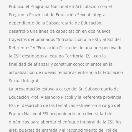
Pública, el Programa Nacional en Articulación con el
Programa Provincial de Educación Sexual Integral
dependiente de la Subsecretaria de Educación,
desarrolló una línea de capacitación en dos nuevos
trayectos denominados “Introducción a la ESI y al Rol del
Referentes” y “Educación Física desde una perspectiva de
la ESI” destinados al equipo Territorial ESI, con la
finalidad de afianzar y construir conocimientos en la
actualización de nuevas temáticas entorno a la Educación
Sexual Integral.
La presentación estuvo a cargo del Sr. Subsecretario de
Educación Prof. Alejandro Piccoli y la Referente provincial
ESI, el desarrollo de las temáticas estuvieron a cargo del
Equipo Nacional ESI proponiendo una diversidad de
dinámicas para abordar el enfoque integral de la ESI, los
ejes, puertas de entrada y el reconocimiento del rol de