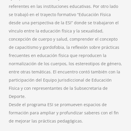
referentes en las instituciones educativas. Por otro lado
se trabajó en el trayecto formativo “Educación Física
desde una perspectiva de la ESI” donde se trabajaron el
vínculo entre la educación física y la sexualidad,
concepción de cuerpo y salud, comprender el concepto
de capacitismo y gordofobia, la reflexión sobre prácticas
frecuentes en educación física que reproducen la
normalización de los cuerpos, los estereotipos de género,
entre otras temáticas. El encuentro contó también con la
participación del Equipo Jurisdiccional de Educación
Física y con representantes de la Subsecretaria de
Deporte.
Desde el programa ESI se promueven espacios de
formación para ampliar y profundizar saberes con el fin
de mejorar las prácticas pedagógicas.