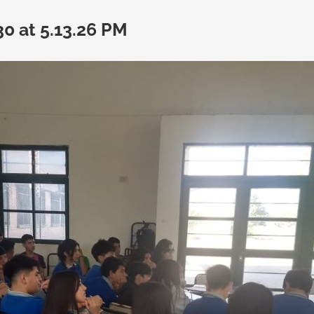
 at 5.13.26 PM