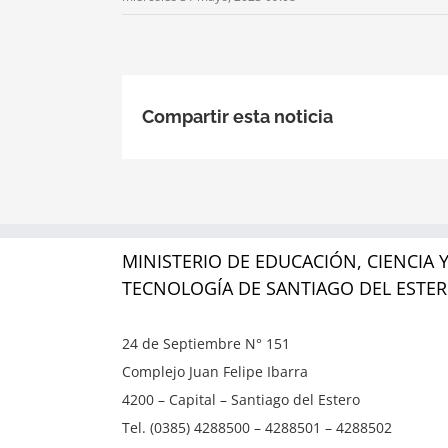
Compartir esta noticia
MINISTERIO DE EDUCACIÓN, CIENCIA 
TECNOLOGÍA DE SANTIAGO DEL ESTE
24 de Septiembre N° 151
Complejo Juan Felipe Ibarra
4200 – Capital – Santiago del Estero
Tel. (0385) 4288500 – 4288501 – 4288502