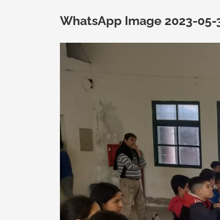
WhatsApp Image 2023-05-30