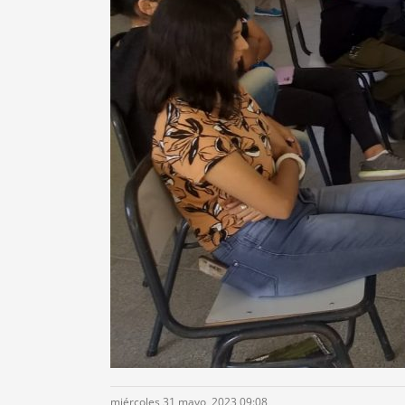
miércoles 31 mayo, 2023 09:08