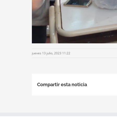
jueves 13 julio, 2023 11:22
Compartir esta noticia