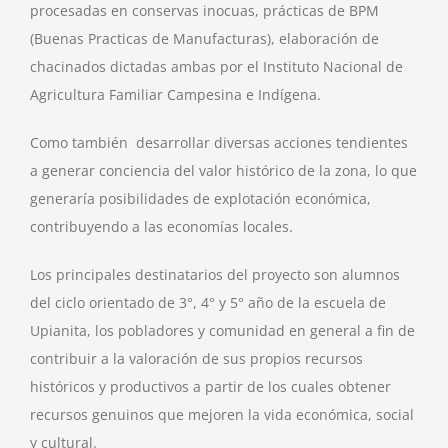
procesadas en conservas inocuas, prácticas de BPM
(Buenas Practicas de Manufacturas), elaboración de
chacinados dictadas ambas por el Instituto Nacional de
Agricultura Familiar Campesina e Indígena.
Como también desarrollar diversas acciones tendientes
a generar conciencia del valor histórico de la zona, lo que
generaría posibilidades de explotación económica,
contribuyendo a las economías locales.
Los principales destinatarios del proyecto son alumnos
del ciclo orientado de 3°, 4° y 5° año de la escuela de
Upianita, los pobladores y comunidad en general a fin de
contribuir a la valoración de sus propios recursos
históricos y productivos a partir de los cuales obtener
recursos genuinos que mejoren la vida económica, social
y cultural.