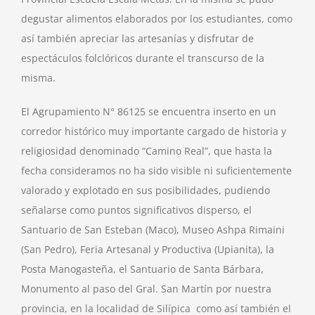
degustar alimentos elaborados por los estudiantes, como
así también apreciar las artesanías y disfrutar de
espectáculos folclóricos durante el transcurso de la
misma.
El Agrupamiento N° 86125 se encuentra inserto en un
corredor histórico muy importante cargado de historia y
religiosidad denominado “Camino Real”, que hasta la
fecha consideramos no ha sido visible ni suficientemente
valorado y explotado en sus posibilidades, pudiendo
señalarse como puntos significativos disperso, el
Santuario de San Esteban (Maco), Museo Ashpa Rimaini
(San Pedro), Feria Artesanal y Productiva (Upianita), la
Posta Manogasteña, el Santuario de Santa Bárbara,
Monumento al paso del Gral. San Martín por nuestra
provincia, en la localidad de Silípica como así también el