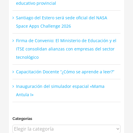
educativo provincial
Santiago del Estero será sede oficial del NASA
Space Apps Challenge 2026
Firma de Convenio: El Ministerio de Educación y el
ITSE consolidan alianzas con empresas del sector
tecnológico
Capacitación Docente “¿Cómo se aprende a leer?”
Inauguración del simulador espacial «Mama
Antula I»
Categorías
Categorías