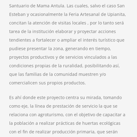
Santuario de Mama Antula. Las cuales, salvo el caso San
Esteban y ocasionalmente la Feria Artesanal de Upianita,
concitan la atención de visitas locales , por lo tanto será
tarea de la institución elaborar y proyectar acciones
tendientes a fortalecer o ampliar el interés turístico que
pudiese presentar la zona, generando en tiempo,
proyectos productivos y de servicios vinculados a las
condiciones propias de la ruralidad, posibilitando así,
que las familias de la comunidad muestren y/o
comercialicen sus propios productos.
Es ahí donde este proyecto centra su mirada, tomando
como eje, la línea de prestación de servicio la que se
relaciona con agroturismo, con el objetivo de capacitar a
la población a realizar prácticas de huertas ecológicas
con el fin de realizar producción primaria, que serán