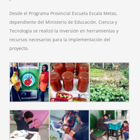
Desde el Programa Provincial Escuela Escala Metas,
dependiente del Ministerio de Educación, Ciencia y
Tecnología se realizó la inversión en herramientas y
recursos necesarios para la implementación del
proyecto.