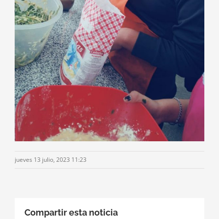
jueves 13 julio, 2023 11:23
Compartir esta noticia