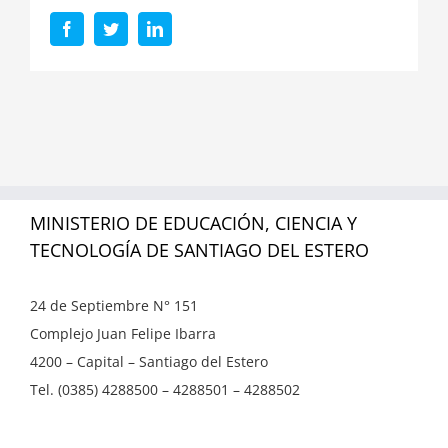
Facebook
Twitter
LinkedIn
MINISTERIO DE EDUCACIÓN, CIENCIA Y
TECNOLOGÍA DE SANTIAGO DEL ESTERO
24 de Septiembre N° 151
Complejo Juan Felipe Ibarra
4200 – Capital – Santiago del Estero
Tel. (0385) 4288500 – 4288501 – 4288502