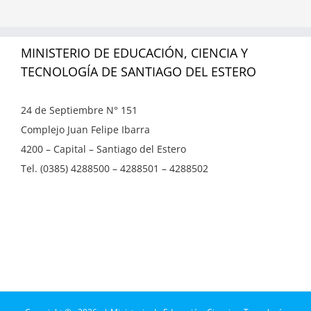
MINISTERIO DE EDUCACIÓN, CIENCIA Y
TECNOLOGÍA DE SANTIAGO DEL ESTERO
24 de Septiembre N° 151
Complejo Juan Felipe Ibarra
4200 – Capital – Santiago del Estero
Tel. (0385) 4288500 – 4288501 – 4288502