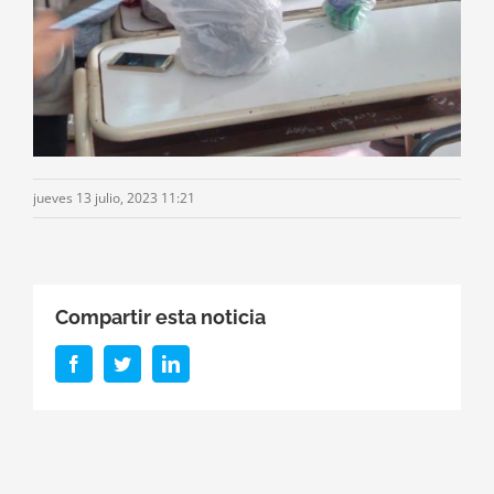
jueves 13 julio, 2023 11:21
Compartir esta noticia
Facebook
Twitter
LinkedIn