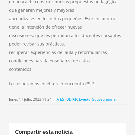
en busca de construir nuevas propuestas pedagógicas
que generen mejores y mayores
aprendizajes en los niños pequeños. Este encuentro
tiene la intención de ofrecer nuevas
discusiones, que les permitan a los docentes cursantes
poder revisar sus prácticas,
recuperar experiencias del aula y reformular las
condiciones para la enseñanza de estos
contenidos.
Los esperamos en el tercer encuentro!!!!!!!.
lunes 17 julio, 2023 11:24
|
A ESTUDIAR
,
Evento
,
Subsecretaria
Compartir esta noticia