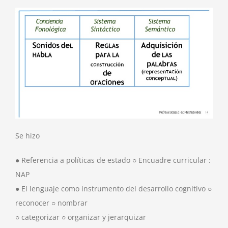
Se hizo
● Referencia a políticas de estado ○ Encuadre curricular :
NAP
● El lenguaje como instrumento del desarrollo cognitivo ○
reconocer ○ nombrar
○ categorizar ○ organizar y jerarquizar