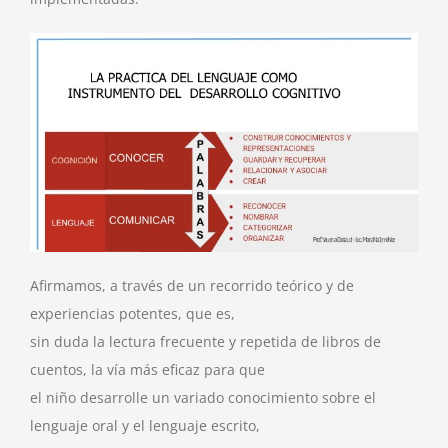
Afirmamos, a través de un recorrido teórico y de
experiencias potentes, que es,
sin duda la lectura frecuente y repetida de libros de
cuentos, la vía más eficaz para que
el niño desarrolle un variado conocimiento sobre el
lenguaje oral y el lenguaje escrito,