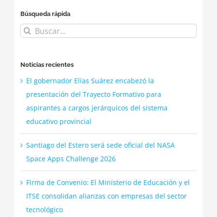
Búsqueda rápida
Buscar:
Noticias recientes
El gobernador Elías Suárez encabezó la
presentación del Trayecto Formativo para
aspirantes a cargos jerárquicos del sistema
educativo provincial
Santiago del Estero será sede oficial del NASA
Space Apps Challenge 2026
Firma de Convenio: El Ministerio de Educación y el
ITSE consolidan alianzas con empresas del sector
tecnológico