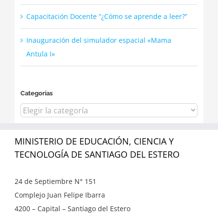
Capacitación Docente “¿Cómo se aprende a leer?”
Inauguración del simulador espacial «Mama
Antula I»
Categorías
Categorías
MINISTERIO DE EDUCACIÓN, CIENCIA Y
TECNOLOGÍA DE SANTIAGO DEL ESTERO
24 de Septiembre N° 151
Complejo Juan Felipe Ibarra
4200 – Capital – Santiago del Estero