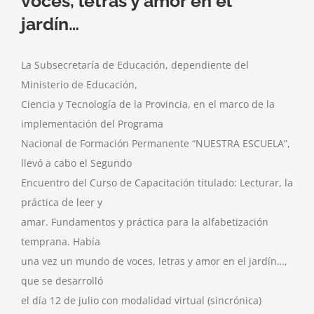
voces, letras y amor en el
jardín…
La Subsecretaría de Educación, dependiente del
Ministerio de Educación,
Ciencia y Tecnología de la Provincia, en el marco de la
implementación del Programa
Nacional de Formación Permanente “NUESTRA ESCUELA”,
llevó a cabo el Segundo
Encuentro del Curso de Capacitación titulado: Lecturar, la
práctica de leer y
amar. Fundamentos y práctica para la alfabetización
temprana. Había
una vez un mundo de voces, letras y amor en el jardín…,
que se desarrolló
el día 12 de julio con modalidad virtual (sincrónica)