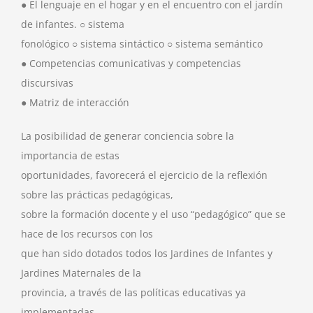
● El lenguaje en el hogar y en el encuentro con el jardín
de infantes. ○ sistema
fonológico ○ sistema sintáctico ○ sistema semántico
● Competencias comunicativas y competencias
discursivas
● Matriz de interacción
La posibilidad de generar conciencia sobre la
importancia de estas
oportunidades, favorecerá el ejercicio de la reflexión
sobre las prácticas pedagógicas,
sobre la formación docente y el uso “pedagógico” que se
hace de los recursos con los
que han sido dotados todos los Jardines de Infantes y
Jardines Maternales de la
provincia, a través de las políticas educativas ya
implementadas.