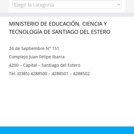
Categorías
MINISTERIO DE EDUCACIÓN, CIENCIA Y
TECNOLOGÍA DE SANTIAGO DEL ESTERO
24 de Septiembre N° 151
Complejo Juan Felipe Ibarra
4200 – Capital – Santiago del Estero
Tel. (0385) 4288500 – 4288501 – 4288502