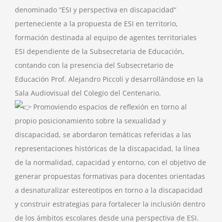
denominado “ESI y perspectiva en discapacidad“
perteneciente a la propuesta de ESI en territorio,
formación destinada al equipo de agentes territoriales
ESI dependiente de la Subsecretaria de Educación,
contando con la presencia del Subsecretario de
Educación Prof. Alejandro Piccoli y desarrollándose en la
Sala Audiovisual del Colegio del Centenario.
Promoviendo espacios de reflexión en torno al
propio posicionamiento sobre la sexualidad y
discapacidad, se abordaron temáticas referidas a las
representaciones históricas de la discapacidad, la línea
de la normalidad, capacidad y entorno, con el objetivo de
generar propuestas formativas para docentes orientadas
a desnaturalizar estereotipos en torno a la discapacidad
y construir estrategias para fortalecer la inclusión dentro
de los ámbitos escolares desde una perspectiva de ESI.