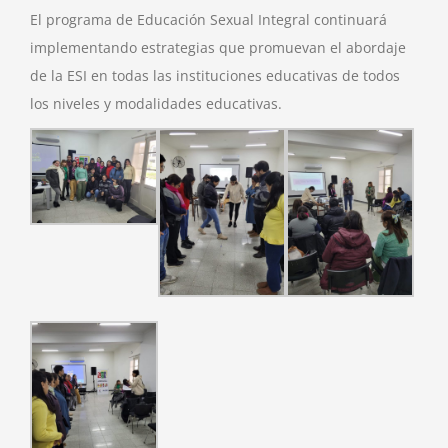
El programa de Educación Sexual Integral continuará
implementando estrategias que promuevan el abordaje
de la ESI en todas las instituciones educativas de todos
los niveles y modalidades educativas.