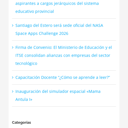
aspirantes a cargos jerárquicos del sistema
educativo provincial
Santiago del Estero será sede oficial del NASA
Space Apps Challenge 2026
Firma de Convenio: El Ministerio de Educación y el
ITSE consolidan alianzas con empresas del sector
tecnológico
Capacitación Docente “¿Cómo se aprende a leer?”
Inauguración del simulador espacial «Mama
Antula I»
Categorías