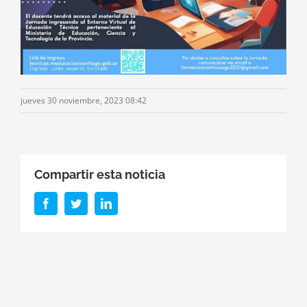
jueves 30 noviembre, 2023 08:42
Compartir esta noticia
Facebook
Twitter
LinkedIn