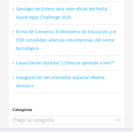
Santiago del Estero será sede oficial del NASA
Space Apps Challenge 2026
Firma de Convenio: El Ministerio de Educación y el
ITSE consolidan alianzas con empresas del sector
tecnológico
Capacitación Docente “¿Cómo se aprende a leer?”
Inauguración del simulador espacial «Mama
Antula I»
Categorías
Categorías