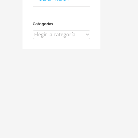
Categorías
Categorías