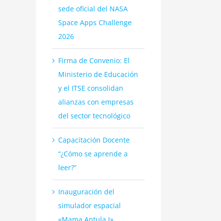
sede oficial del NASA
Space Apps Challenge
2026
Firma de Convenio: El
Ministerio de Educación
y el ITSE consolidan
alianzas con empresas
del sector tecnológico
Capacitación Docente
“¿Cómo se aprende a
leer?”
Inauguración del
simulador espacial
«Mama Antula I»