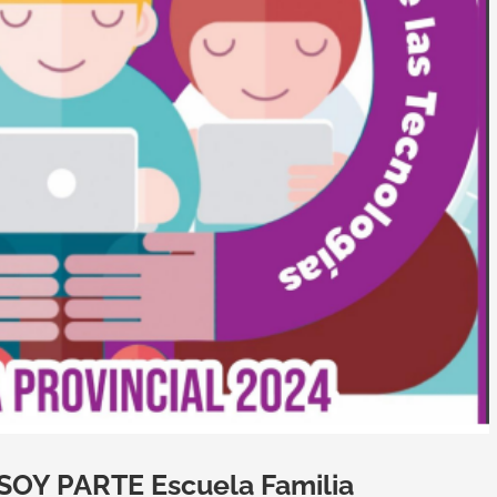
OY PARTE Escuela Familia