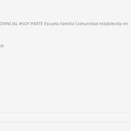
VINCIAL #SOY PARTE Escuela Familia Comunidad establecida en
AN