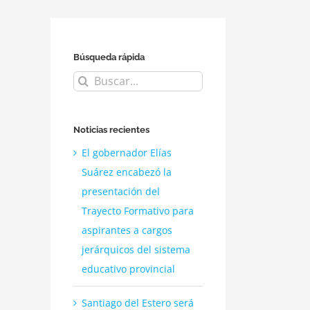
Búsqueda rápida
Buscar:
Noticias recientes
El gobernador Elías
Suárez encabezó la
presentación del
Trayecto Formativo para
aspirantes a cargos
jerárquicos del sistema
educativo provincial
Santiago del Estero será