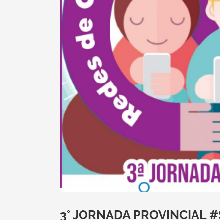
3° JORNADA PROVINCIAL #S