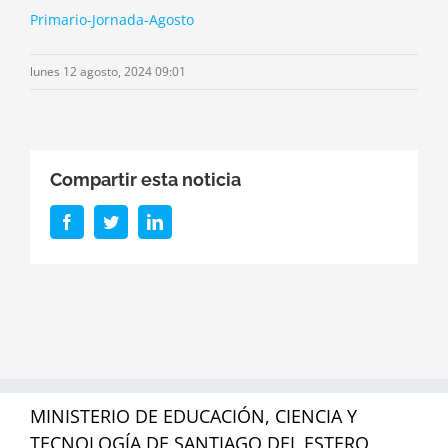
Primario-Jornada-Agosto
lunes 12 agosto, 2024 09:01
Compartir esta noticia
Facebook
Twitter
LinkedIn
MINISTERIO DE EDUCACIÓN, CIENCIA Y
TECNOLOGÍA DE SANTIAGO DEL ESTERO