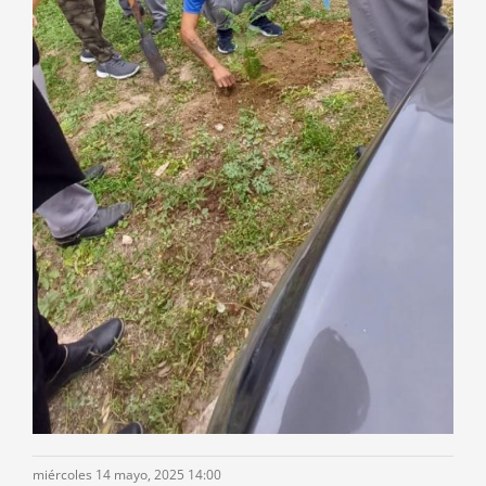
miércoles 14 mayo, 2025 14:00