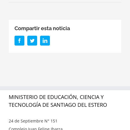
Compartir esta noticia
Facebook
Twitter
LinkedIn
MINISTERIO DE EDUCACIÓN, CIENCIA Y
TECNOLOGÍA DE SANTIAGO DEL ESTERO
24 de Septiembre N° 151
Complejo Juan Felipe Ibarra