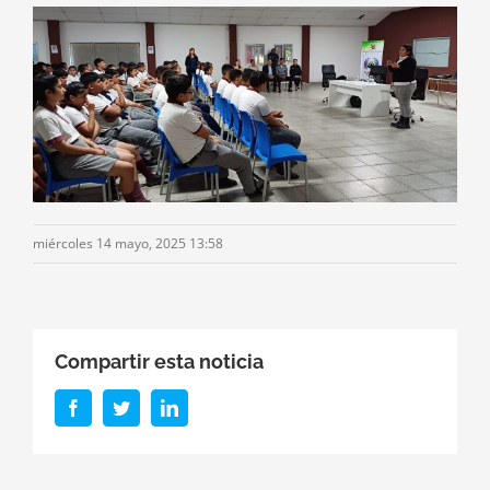
miércoles 14 mayo, 2025 13:58
Compartir esta noticia
Facebook
Twitter
LinkedIn