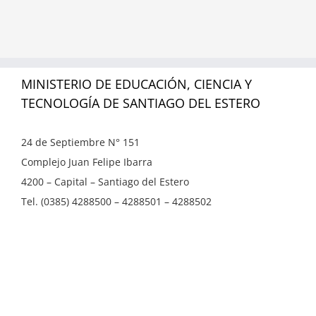
MINISTERIO DE EDUCACIÓN, CIENCIA Y
TECNOLOGÍA DE SANTIAGO DEL ESTERO
24 de Septiembre N° 151
Complejo Juan Felipe Ibarra
4200 – Capital – Santiago del Estero
Tel. (0385) 4288500 – 4288501 – 4288502