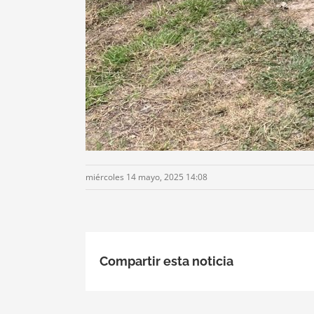
miércoles 14 mayo, 2025 14:08
Compartir esta noticia