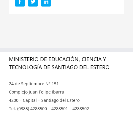
Facebook
Twitter
LinkedIn
MINISTERIO DE EDUCACIÓN, CIENCIA Y
TECNOLOGÍA DE SANTIAGO DEL ESTERO
24 de Septiembre N° 151
Complejo Juan Felipe Ibarra
4200 – Capital – Santiago del Estero
Tel. (0385) 4288500 – 4288501 – 4288502