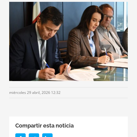
miércoles 29 abril, 2026 12:32
Compartir esta noticia