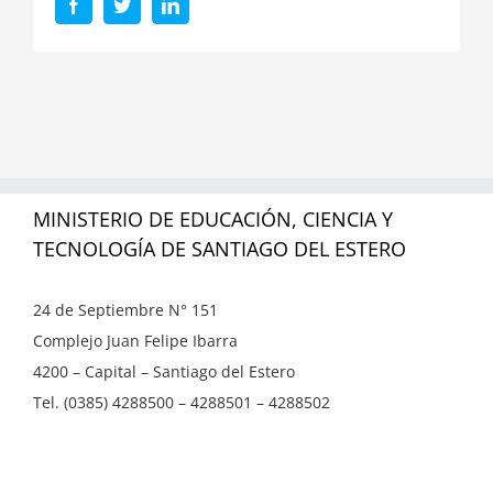
Facebook
Twitter
LinkedIn
MINISTERIO DE EDUCACIÓN, CIENCIA Y
TECNOLOGÍA DE SANTIAGO DEL ESTERO
24 de Septiembre N° 151
Complejo Juan Felipe Ibarra
4200 – Capital – Santiago del Estero
Tel. (0385) 4288500 – 4288501 – 4288502