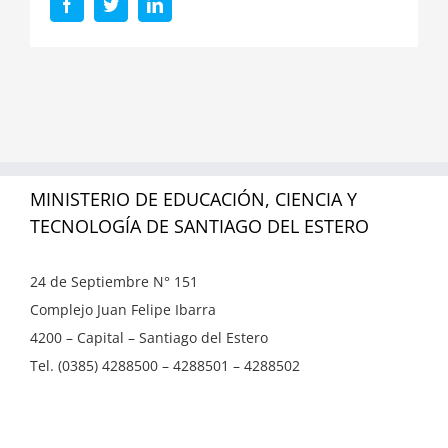
Facebook
Twitter
LinkedIn
MINISTERIO DE EDUCACIÓN, CIENCIA Y
TECNOLOGÍA DE SANTIAGO DEL ESTERO
24 de Septiembre N° 151
Complejo Juan Felipe Ibarra
4200 – Capital – Santiago del Estero
Tel. (0385) 4288500 – 4288501 – 4288502