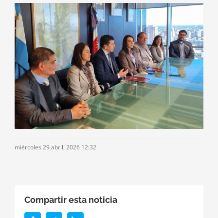
miércoles 29 abril, 2026 12:32
Compartir esta noticia