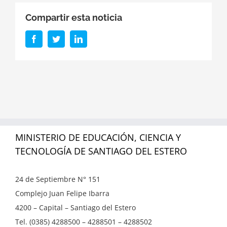
Compartir esta noticia
Facebook
Twitter
LinkedIn
MINISTERIO DE EDUCACIÓN, CIENCIA Y
TECNOLOGÍA DE SANTIAGO DEL ESTERO
24 de Septiembre N° 151
Complejo Juan Felipe Ibarra
4200 – Capital – Santiago del Estero
Tel. (0385) 4288500 – 4288501 – 4288502