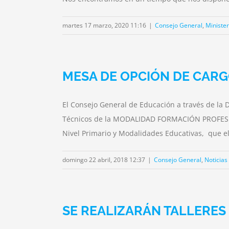
martes 17 marzo, 2020 11:16
|
Consejo General
,
Minister
MESA DE OPCIÓN DE CAR
El Consejo General de Educación a través de la
Técnicos de la MODALIDAD FORMACIÓN PROFESIONAL;
Nivel Primario y Modalidades Educativas, que e
domingo 22 abril, 2018 12:37
|
Consejo General
,
Noticias
SE REALIZARÁN TALLERES