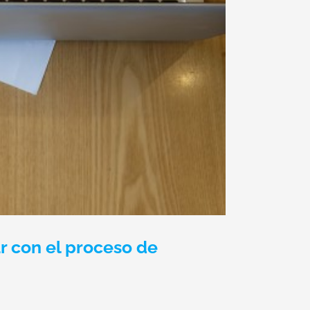
r con el proceso de