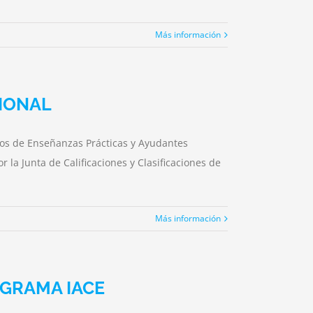
Más información
IONAL
ros de Enseñanzas Prácticas y Ayudantes
a Junta de Calificaciones y Clasificaciones de
Más información
OGRAMA IACE