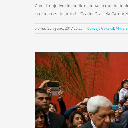
Con el objetivo de medir el impacto que ha teni
consultores de Unicef - Ceadel Graciela Cardarel
viernes 25 agosto, 2017 20:25
|
Consejo General
,
Ministe