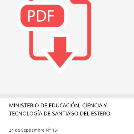
MINISTERIO DE EDUCACIÓN, CIENCIA Y
TECNOLOGÍA DE SANTIAGO DEL ESTERO
24 de Septiembre N° 151