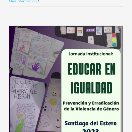
Más información