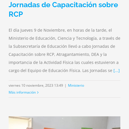
Jornadas de Capacitación sobre
RCP
El día Jueves 9 de Noviembre, en horas de la tarde, el
Ministerio de Educación, Ciencia y Tecnología, a través de
la Subsecretaría de Educación llevó a cabo Jornadas de
Capacitación sobre RCP, Atragantamiento, DEA y la
importancia de la Actividad Física las cuales estuvieron a
cargo del Equipo de Educación Física. Las Jornadas se
[...]
viernes 10 noviembre, 2023 13:49
|
Ministerio
Más información