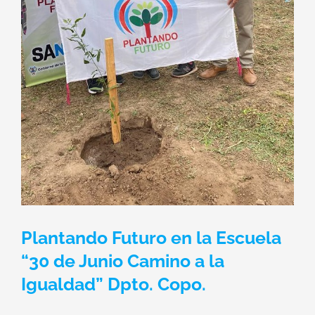
Plantando Futuro en la Escuela
“30 de Junio Camino a la
Igualdad” Dpto. Copo.