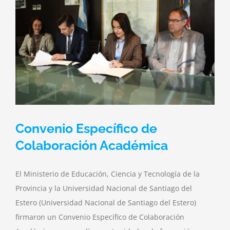
Convenio Específico de
Colaboración Académica
El Ministerio de Educación, Ciencia y Tecnología de la
Provincia y la Universidad Nacional de Santiago del
Estero (Universidad Nacional de Santiago del Estero)
firmaron un Convenio Específico de Colaboración