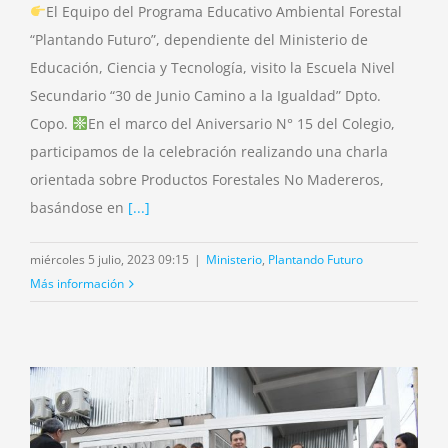
El Equipo del Programa Educativo Ambiental Forestal
“Plantando Futuro”, dependiente del Ministerio de
Educación, Ciencia y Tecnología, visito la Escuela Nivel
Secundario “30 de Junio Camino a la Igualdad” Dpto.
Copo.
En el marco del Aniversario N° 15 del Colegio,
participamos de la celebración realizando una charla
orientada sobre Productos Forestales No Madereros,
basándose en
[...]
miércoles 5 julio, 2023 09:15
|
Ministerio
,
Plantando Futuro
Más información