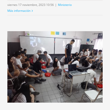
viernes 17 noviembre, 2023 10:56
|
Ministerio
Más información