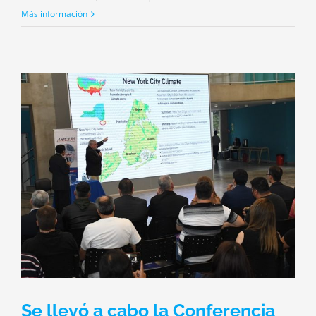
Más información
Se llevó a cabo la Conferencia