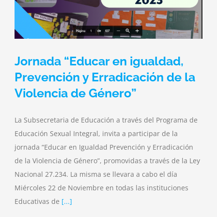
Jornada “Educar en igualdad,
Prevención y Erradicación de la
Violencia de Género”
La Subsecretaria de Educación a través del Programa de
Educación Sexual Integral, invita a participar de la
jornada “Educar en Igualdad Prevención y Erradicación
de la Violencia de Género”, promovidas a través de la Ley
Nacional 27.234. La misma se llevara a cabo el día
Miércoles 22 de Noviembre en todas las instituciones
Educativas de
[...]