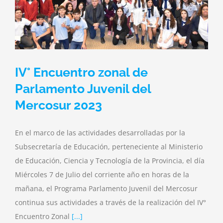
IV° Encuentro zonal de
Parlamento Juvenil del
Mercosur 2023
En el marco de las actividades desarrolladas por la
Subsecretaría de Educación, perteneciente al Ministerio
de Educación, Ciencia y Tecnología de la Provincia, el día
Miércoles 7 de Julio del corriente año en horas de la
mañana, el Programa Parlamento Juvenil del Mercosur
continua sus actividades a través de la realización del IV°
Encuentro Zonal
[...]