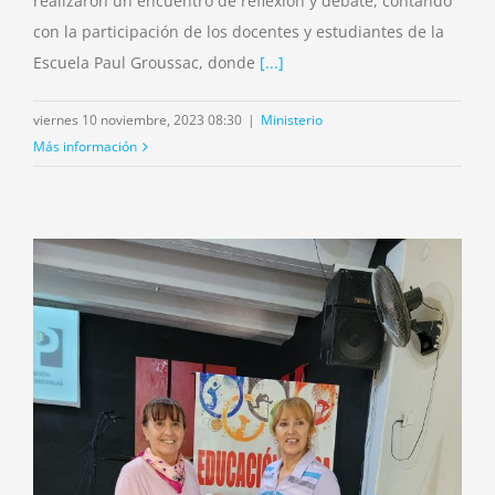
realizaron un encuentro de reflexión y debate, contando
con la participación de los docentes y estudiantes de la
Escuela Paul Groussac, donde
[...]
viernes 10 noviembre, 2023 08:30
|
Ministerio
Más información