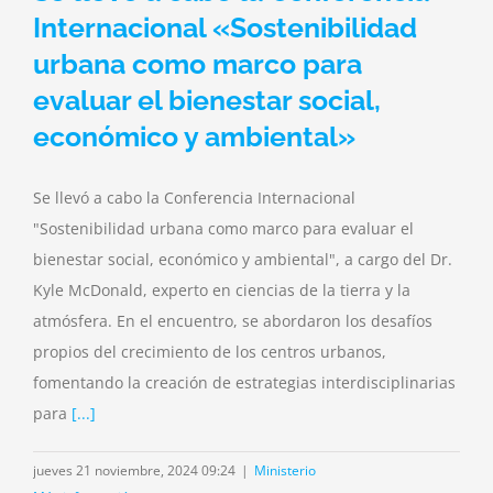
Internacional «Sostenibilidad
urbana como marco para
evaluar el bienestar social,
económico y ambiental»
Se llevó a cabo la Conferencia Internacional
"Sostenibilidad urbana como marco para evaluar el
bienestar social, económico y ambiental", a cargo del Dr.
Kyle McDonald, experto en ciencias de la tierra y la
atmósfera. En el encuentro, se abordaron los desafíos
propios del crecimiento de los centros urbanos,
fomentando la creación de estrategias interdisciplinarias
para
[...]
jueves 21 noviembre, 2024 09:24
|
Ministerio