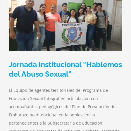
Jornada Institucional “Hablemos
del Abuso Sexual”
El Equipo de agentes territoriales del Programa de
Educación Sexual Integral en articulación con
acompañantes pedagógicos del Plan de Prevención del
Embarazo no intencional en la adolescencia
pertenecientes a la Subsecretaria de Educación,