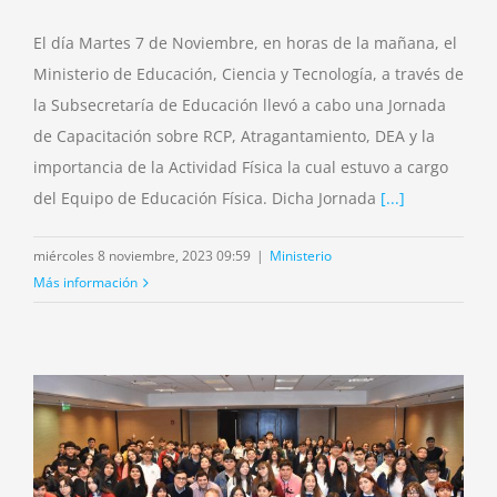
El día Martes 7 de Noviembre, en horas de la mañana, el
Ministerio de Educación, Ciencia y Tecnología, a través de
la Subsecretaría de Educación llevó a cabo una Jornada
de Capacitación sobre RCP, Atragantamiento, DEA y la
importancia de la Actividad Física la cual estuvo a cargo
del Equipo de Educación Física. Dicha Jornada
[...]
miércoles 8 noviembre, 2023 09:59
|
Ministerio
Más información