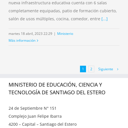
nueva infraestructura educativa cuenta con 6 salas
completamente equipadas, patio de formación cubierto,
salón de usos múltiples, cocina, comedor, entre
[...]
martes 18 abril, 2023 22:29
|
Ministerio
Más información
Siguiente
1
2
MINISTERIO DE EDUCACIÓN, CIENCIA Y
TECNOLOGÍA DE SANTIAGO DEL ESTERO
24 de Septiembre N° 151
Complejo Juan Felipe Ibarra
4200 – Capital – Santiago del Estero