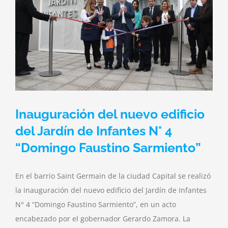
Inauguración del nuevo edificio
del Jardín de Infantes N° 4
“Domingo Faustino Sarmiento”
En el barrio Saint Germain de la ciudad Capital se realizó
la inauguración del nuevo edificio del Jardín de Infantes
N° 4 “Domingo Faustino Sarmiento”, en un acto
encabezado por el gobernador Gerardo Zamora. La