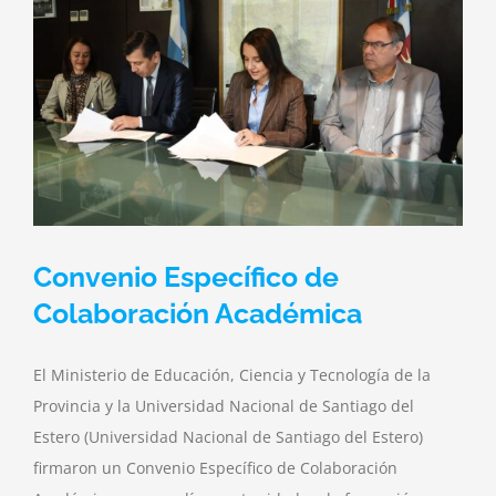
Convenio Específico de
Colaboración Académica
El Ministerio de Educación, Ciencia y Tecnología de la
Provincia y la Universidad Nacional de Santiago del
Estero (Universidad Nacional de Santiago del Estero)
firmaron un Convenio Específico de Colaboración