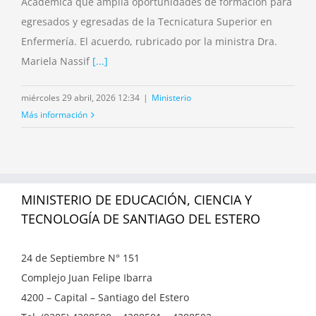
Académica que amplía oportunidades de formación para
egresados y egresadas de la Tecnicatura Superior en
Enfermería. El acuerdo, rubricado por la ministra Dra.
Mariela Nassif
[...]
miércoles 29 abril, 2026 12:34
|
Ministerio
Más información
MINISTERIO DE EDUCACIÓN, CIENCIA Y
TECNOLOGÍA DE SANTIAGO DEL ESTERO
24 de Septiembre N° 151
Complejo Juan Felipe Ibarra
4200 – Capital – Santiago del Estero