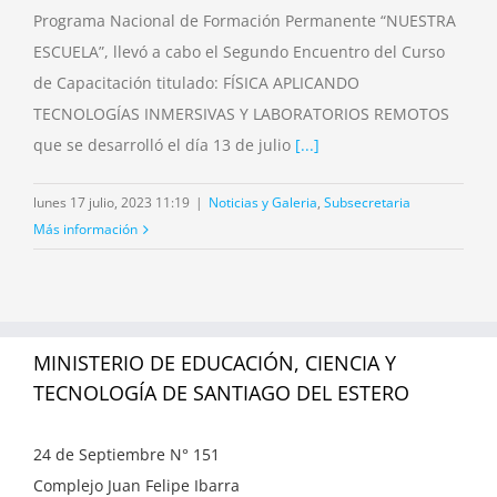
Programa Nacional de Formación Permanente “NUESTRA
ESCUELA”, llevó a cabo el Segundo Encuentro del Curso
de Capacitación titulado: FÍSICA APLICANDO
TECNOLOGÍAS INMERSIVAS Y LABORATORIOS REMOTOS
que se desarrolló el día 13 de julio
[...]
lunes 17 julio, 2023 11:19
|
Noticias y Galeria
,
Subsecretaria
Más información
MINISTERIO DE EDUCACIÓN, CIENCIA Y
TECNOLOGÍA DE SANTIAGO DEL ESTERO
24 de Septiembre N° 151
Complejo Juan Felipe Ibarra