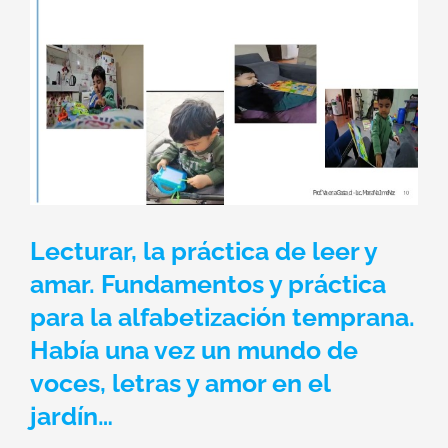
Lecturar, la práctica de leer y
amar. Fundamentos y práctica
para la alfabetización temprana.
Había una vez un mundo de
voces, letras y amor en el
jardín…