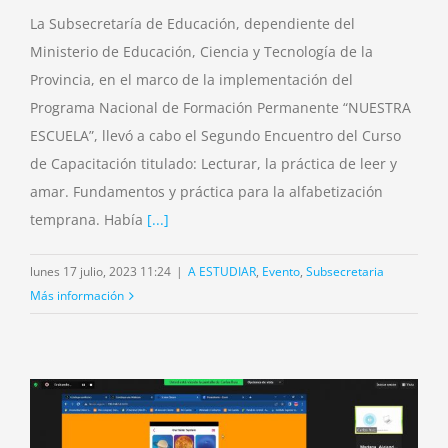
La Subsecretaría de Educación, dependiente del
Ministerio de Educación, Ciencia y Tecnología de la
Provincia, en el marco de la implementación del
Programa Nacional de Formación Permanente “NUESTRA
ESCUELA”, llevó a cabo el Segundo Encuentro del Curso
de Capacitación titulado: Lecturar, la práctica de leer y
amar. Fundamentos y práctica para la alfabetización
temprana. Había
[...]
lunes 17 julio, 2023 11:24
|
A ESTUDIAR
,
Evento
,
Subsecretaria
Más información