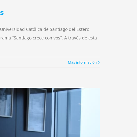
s
 Universidad Católica de Santiago del Estero
grama “Santiago crece con vos”. A través de esta
Más información