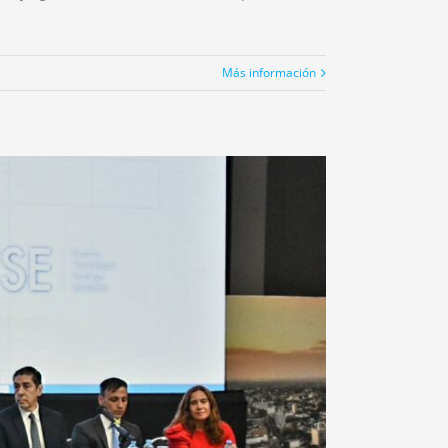
Más información