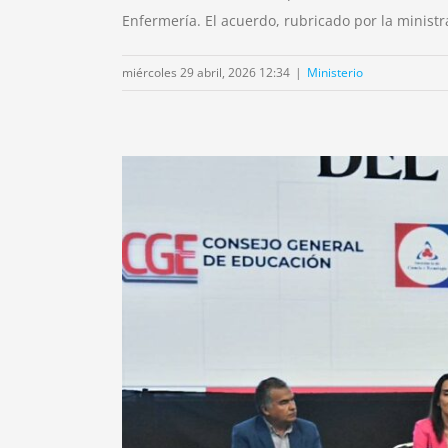
Enfermería. El acuerdo, rubricado por la ministr
miércoles 29 abril, 2026 12:34
|
Ministerio