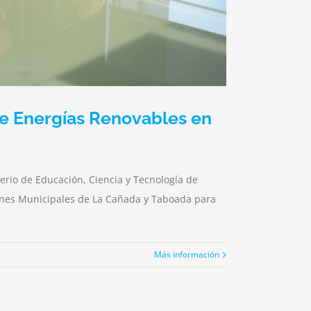
de Energías Renovables en
terio de Educación, Ciencia y Tecnología de
siones Municipales de La Cañada y Taboada para
Más información