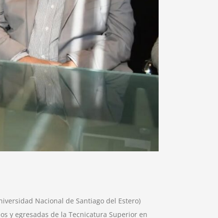
Universidad Nacional de Santiago del Estero)
s y egresadas de la Tecnicatura Superior en