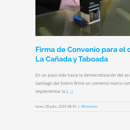
Firma de Convenio para el 
La Cañada y Taboada
En un paso más hacia la democratización del acce
Santiago del Estero firmó un convenio marco con
implementar la
[...]
lunes 28 julio, 2025 08:35
|
Ministerio